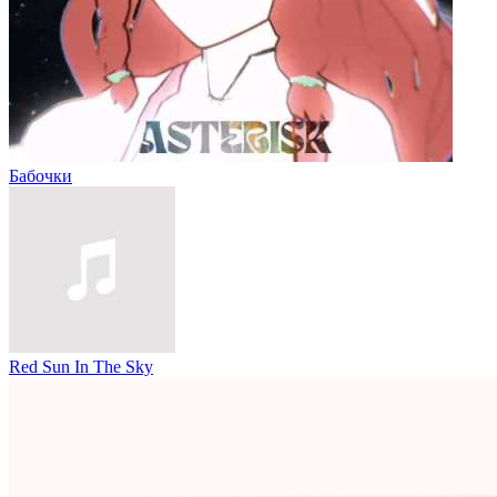
Бабочки
Red Sun In The Sky