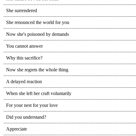
She surrendered
She renounced the world for you
Now she's poisoned by demands
You cannot answer
Why this sacrifice?
Now she regrets the whole thing
A delayed reaction
When she left her craft voluntarily
For your nest for your love
Did you understand?
Appreciate