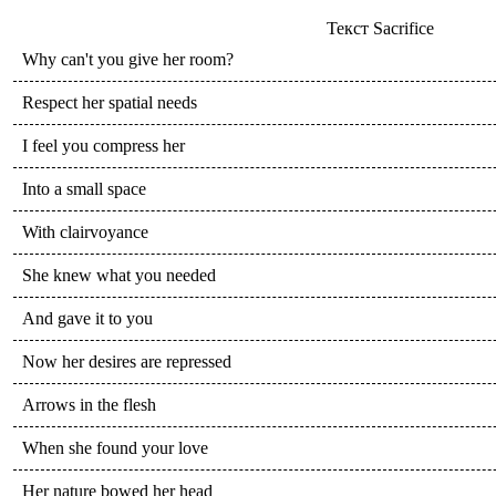
Текст
Sacrifice
Why can't you give her room?
Respect her spatial needs
I feel you compress her
Into a small space
With clairvoyance
She knew what you needed
And gave it to you
Now her desires are repressed
Arrows in the flesh
When she found your love
Her nature bowed her head