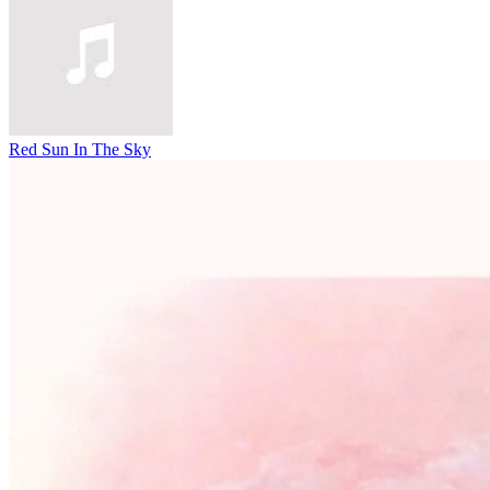
Red Sun In The Sky