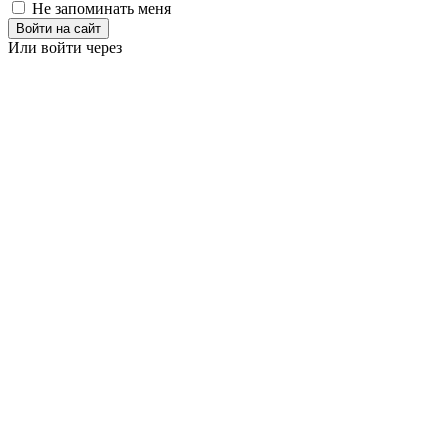
Не запоминать меня
Войти на сайт
Или войти через