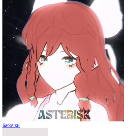
Бабочки