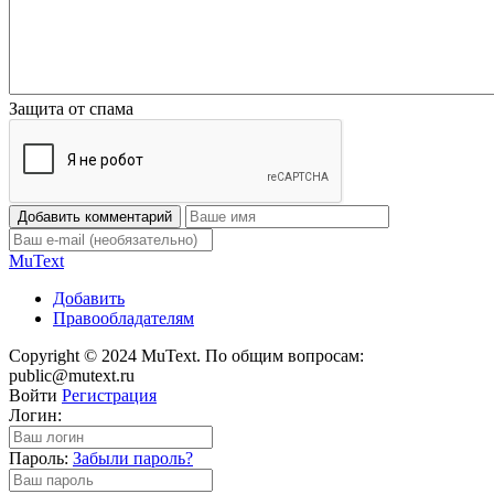
Защита от спама
Добавить комментарий
Mu
Text
Добавить
Правообладателям
Copyright © 2024 MuText. По общим вопросам:
public@mutext.ru
Войти
Регистрация
Логин:
Пароль:
Забыли пароль?