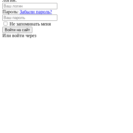
Логин:
Пароль:
Забыли пароль?
Не запоминать меня
Войти на сайт
Или войти через