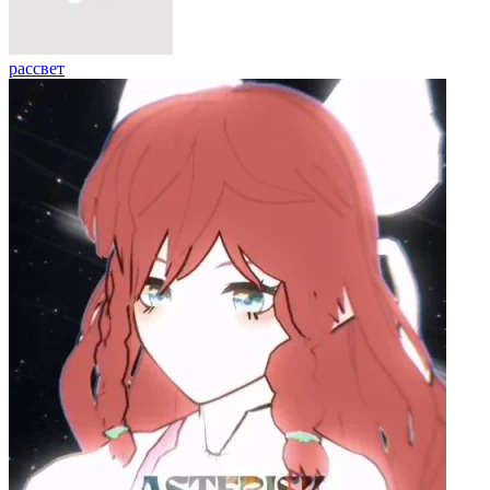
рассвет