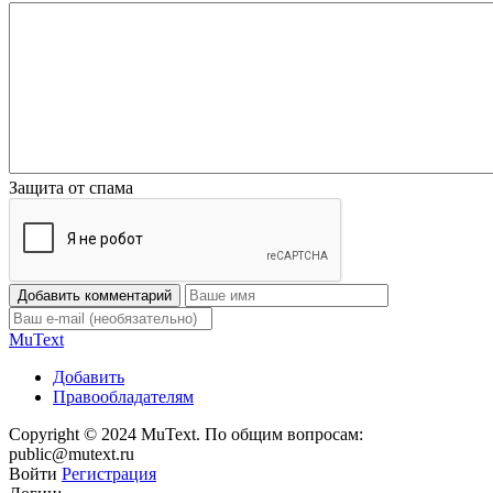
Защита от спама
Добавить комментарий
Mu
Text
Добавить
Правообладателям
Copyright © 2024 MuText. По общим вопросам:
public@mutext.ru
Войти
Регистрация