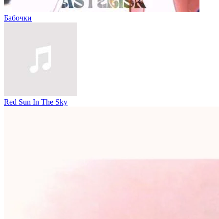
Бабочки
Red Sun In The Sky