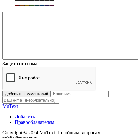
Защита от спама
Добавить комментарий
Mu
Text
Добавить
Правообладателям
Copyright © 2024 MuText. По общим вопросам: