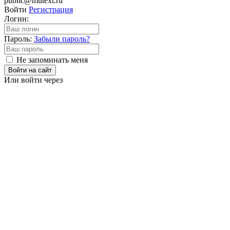
public@mutext.ru
Войти
Регистрация
Логин:
Пароль:
Забыли пароль?
Не запоминать меня
Войти на сайт
Или войти через