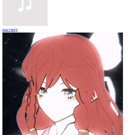
рассвет