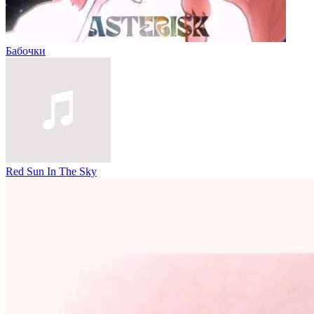
Бабочки
Red Sun In The Sky