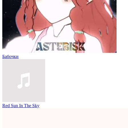
Бабочки
Red Sun In The Sky