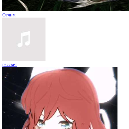
Отчим
рассвет