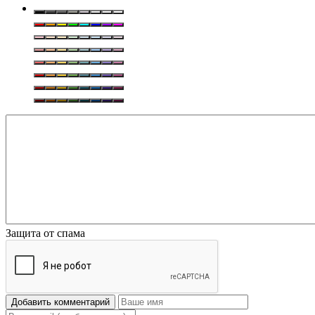
Защита от спама
Добавить комментарий