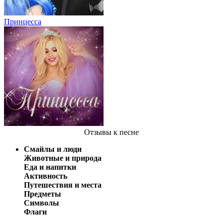
Принцесса
Отзывы
к песне
Смайлы и люди
Животные и природа
Еда и напитки
Активность
Путешествия и места
Предметы
Символы
Флаги