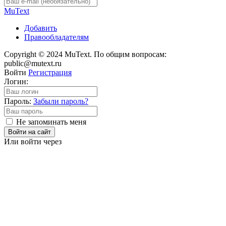
Mu
Text
Добавить
Правообладателям
Copyright © 2024 MuText. По общим вопросам:
public@mutext.ru
Войти
Регистрация
Логин:
Пароль:
Забыли пароль?
Не запоминать меня
Войти на сайт
Или войти через