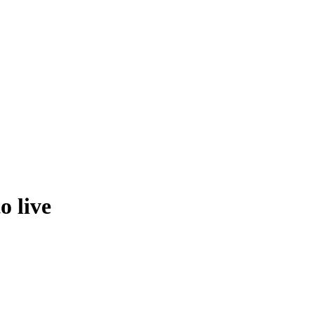
o live