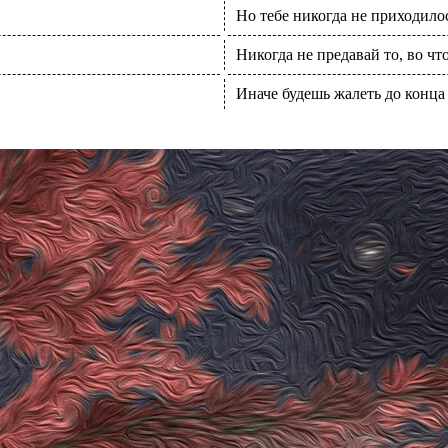
Но тебе никогда не приходилос
Никогда не предавай то, во чт
Иначе будешь жалеть до конца