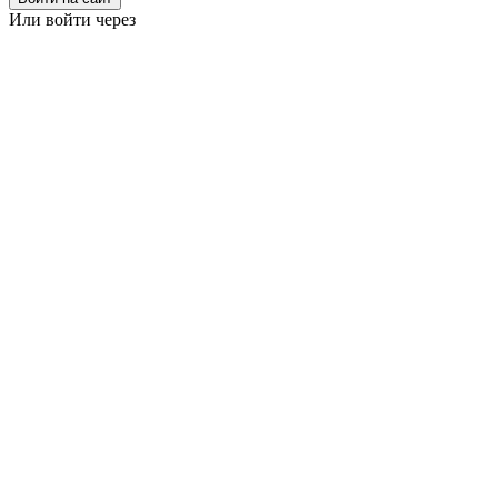
Или войти через