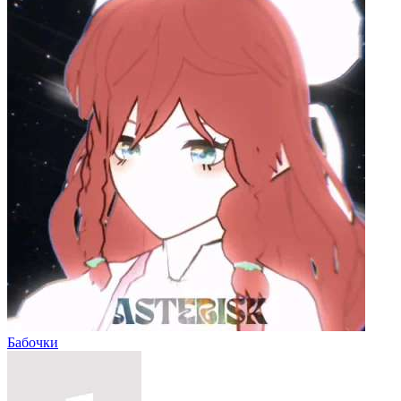
Бабочки