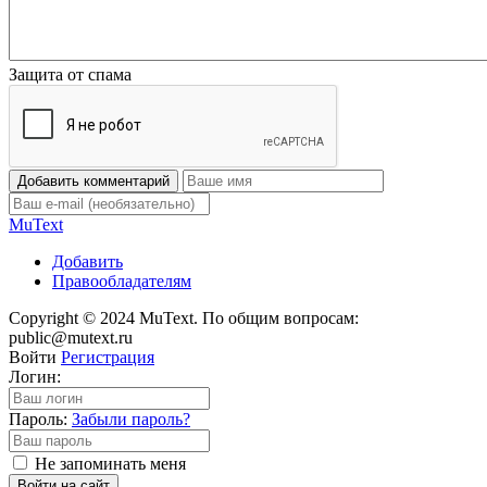
Защита от спама
Добавить комментарий
Mu
Text
Добавить
Правообладателям
Copyright © 2024 MuText. По общим вопросам:
public@mutext.ru
Войти
Регистрация
Логин:
Пароль:
Забыли пароль?
Не запоминать меня
Войти на сайт