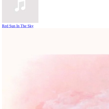
Red Sun In The Sky