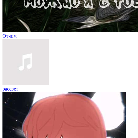
Отчим
рассвет