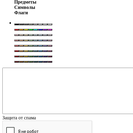
Предметы
Символы
Флаги
Защита от спама