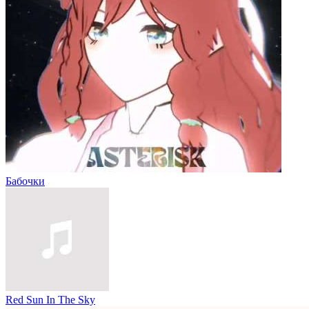
Бабочки
Red Sun In The Sky