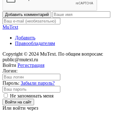
Добавить комментарий
Mu
Text
Добавить
Правообладателям
Copyright © 2024 MuText. По общим вопросам:
public@mutext.ru
Войти
Регистрация
Логин:
Пароль:
Забыли пароль?
Не запоминать меня
Войти на сайт
Или войти через