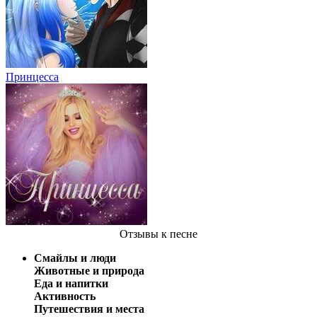
Принцесса
Отзывы
к песне
Смайлы и люди
Животные и природа
Еда и напитки
Активность
Путешествия и места