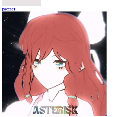
рассвет