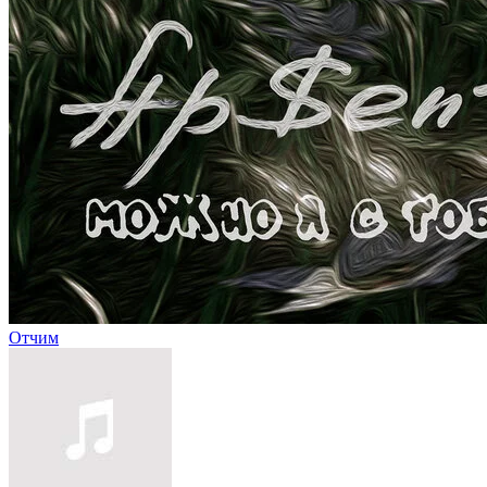
Отчим