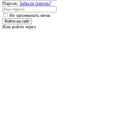
Пароль:
Забыли пароль?
Не запоминать меня
Войти на сайт
Или войти через