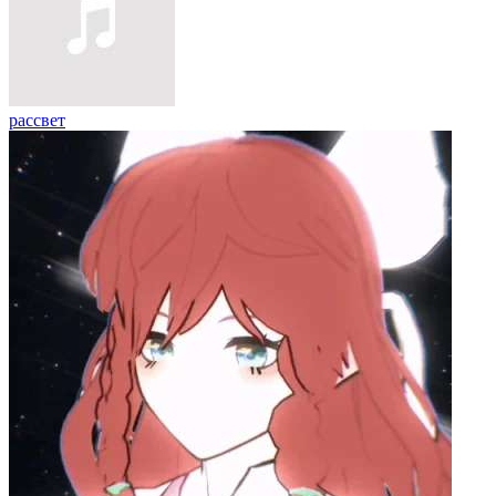
рассвет