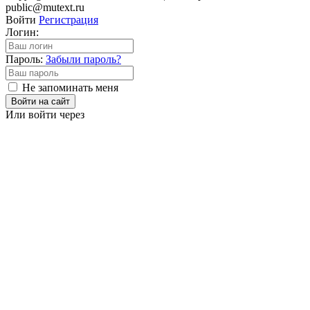
public@mutext.ru
Войти
Регистрация
Логин:
Пароль:
Забыли пароль?
Не запоминать меня
Войти на сайт
Или войти через