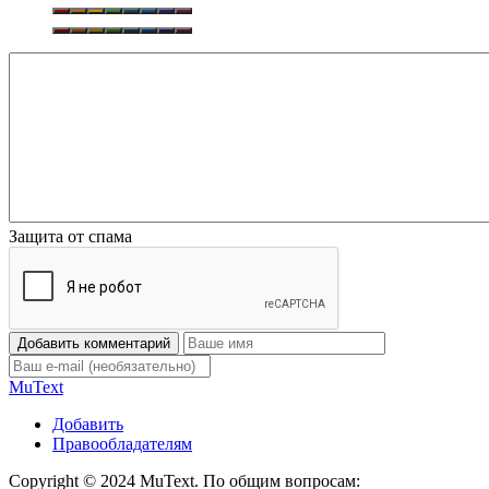
Защита от спама
Добавить комментарий
Mu
Text
Добавить
Правообладателям
Copyright © 2024 MuText. По общим вопросам: