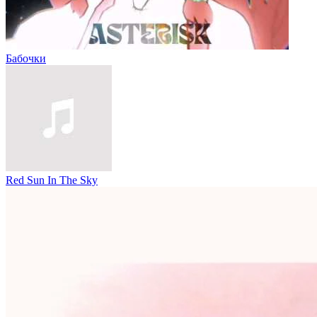
Бабочки
Red Sun In The Sky