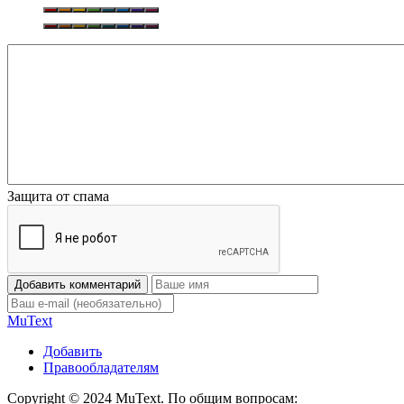
Защита от спама
Добавить комментарий
Mu
Text
Добавить
Правообладателям
Copyright © 2024 MuText. По общим вопросам: