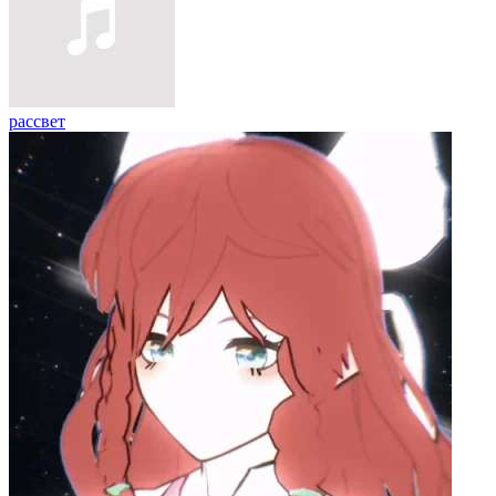
рассвет