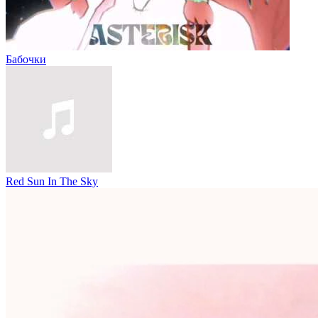
Бабочки
Red Sun In The Sky