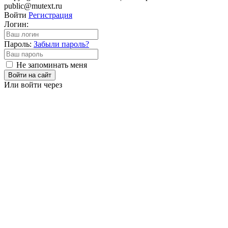
public@mutext.ru
Войти
Регистрация
Логин:
Пароль:
Забыли пароль?
Не запоминать меня
Войти на сайт
Или войти через