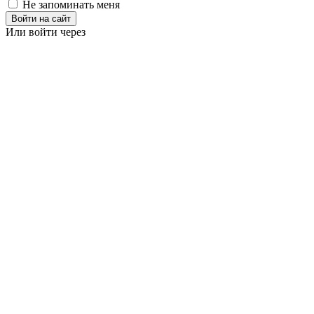
Не запоминать меня
Войти на сайт
Или войти через