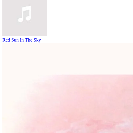
Red Sun In The Sky