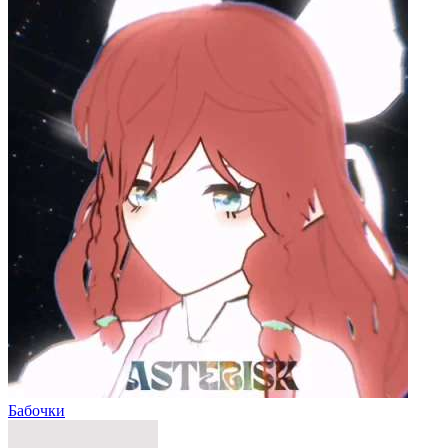
Бабочки