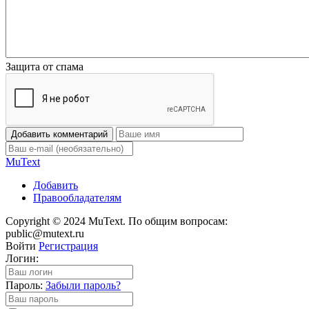
Защита от спама
Добавить комментарий
Mu
Text
Добавить
Правообладателям
Copyright © 2024 MuText. По общим вопросам:
public@mutext.ru
Войти
Регистрация
Логин:
Пароль:
Забыли пароль?