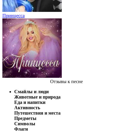
Принцесса
Отзывы
к песне
Смайлы и люди
Животные и природа
Еда и напитки
Активность
Путешествия и места
Предметы
Символы
Флаги