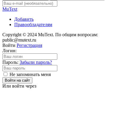
Mu
Text
Добавить
Правообладателям
Copyright © 2024 MuText. По общим вопросам:
public@mutext.ru
Войти
Регистрация
Логин:
Пароль:
Забыли пароль?
Не запоминать меня
Войти на сайт
Или войти через