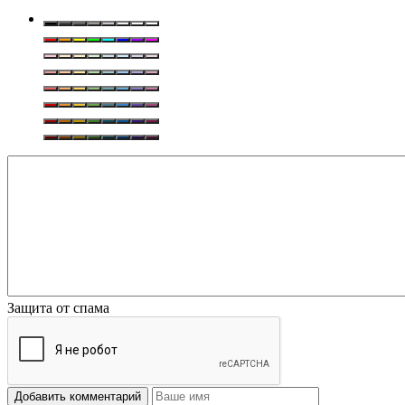
Защита от спама
Добавить комментарий