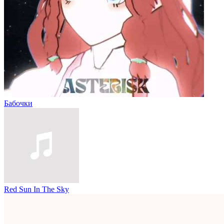
Бабочки
Red Sun In The Sky