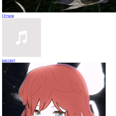
Отчим
рассвет