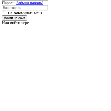
Пароль:
Забыли пароль?
Не запоминать меня
Войти на сайт
Или войти через