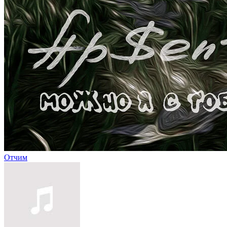
Отчим