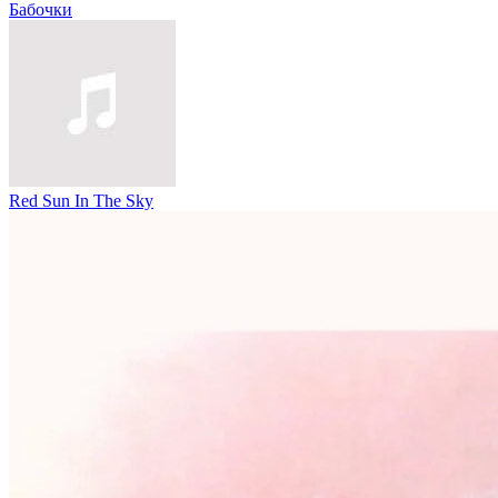
Бабочки
Red Sun In The Sky