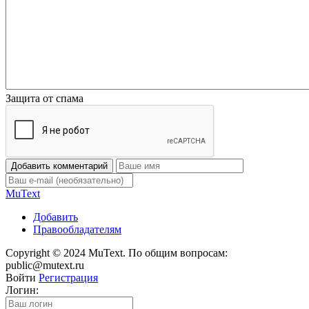
Защита от спама
Добавить комментарий
Mu
Text
Добавить
Правообладателям
Copyright © 2024 MuText. По общим вопросам:
public@mutext.ru
Войти
Регистрация
Логин: