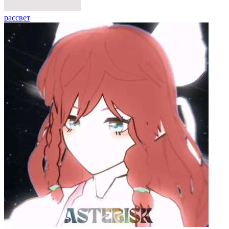
рассвет