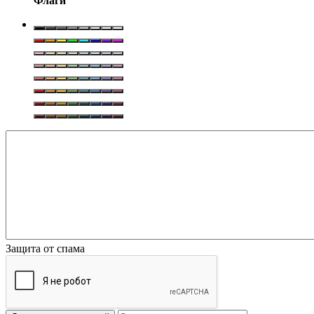
Флаги
Защита от спама