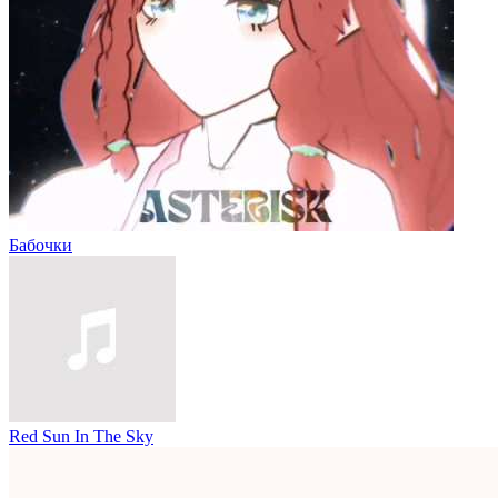
Бабочки
Red Sun In The Sky