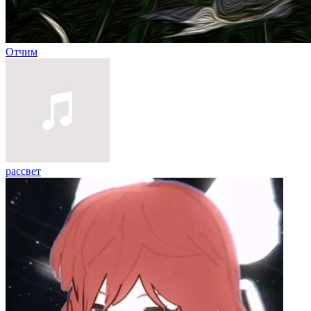
Отчим
рассвет