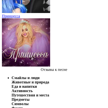
Принцесса
Отзывы
к песне
Смайлы и люди
Животные и природа
Еда и напитки
Активность
Путешествия и места
Предметы
Символы