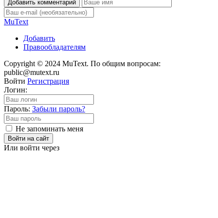
Добавить комментарий
Mu
Text
Добавить
Правообладателям
Copyright © 2024 MuText. По общим вопросам:
public@mutext.ru
Войти
Регистрация
Логин:
Пароль:
Забыли пароль?
Не запоминать меня
Войти на сайт
Или войти через