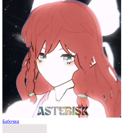
Бабочки