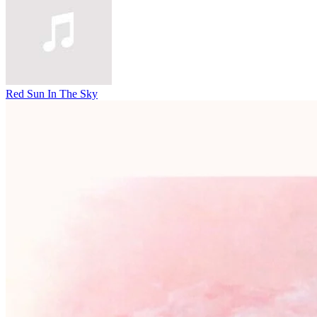
Red Sun In The Sky