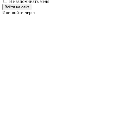
Не запоминать меня
Войти на сайт
Или войти через