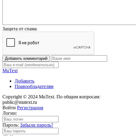
Защита от спама
Добавить комментарий
Mu
Text
Добавить
Правообладателям
Copyright © 2024 MuText. По общим вопросам:
public@mutext.ru
Войти
Регистрация
Логин:
Пароль:
Забыли пароль?