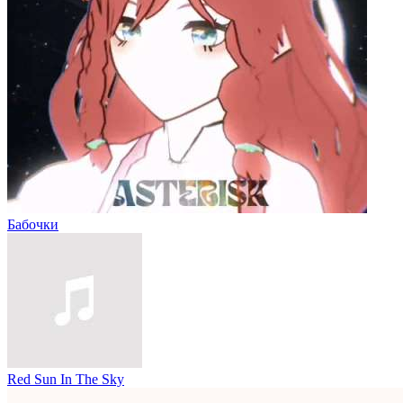
Бабочки
Red Sun In The Sky