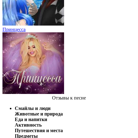
Принцесса
Отзывы
к песне
Смайлы и люди
Животные и природа
Еда и напитки
Активность
Путешествия и места
Предметы