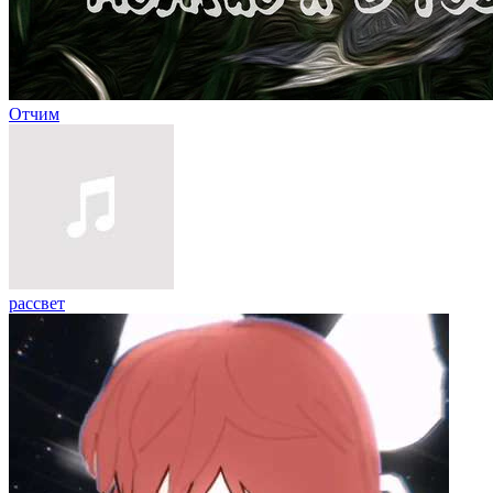
Отчим
рассвет