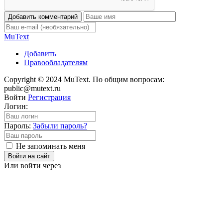
Добавить комментарий
Mu
Text
Добавить
Правообладателям
Copyright © 2024 MuText. По общим вопросам:
public@mutext.ru
Войти
Регистрация
Логин:
Пароль:
Забыли пароль?
Не запоминать меня
Войти на сайт
Или войти через