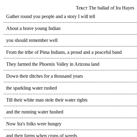
Текст
The ballad of Ira Hayes
Gather round you people and a story I will tell
About a brave young Indian
you should remember well
From the tribe of Pima Indians, a proud and a peaceful band
They farmed the Phoenix Valley in Arizona land
Down their ditches for a thousand years
the sparkling water rushed
Till their white man stole their water rights
and the running water hushed
Now Ira's folks were hungry
and their farms when crops of weeds