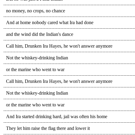
no money, no crops, no chance
And at home nobody cared what Ira had done
and the wind did the Indian's dance
Call him, Drunken Ira Hayes, he won't answer anymore
Not the whiskey-drinking Indian
or the marine who went to war
Call him, Drunken Ira Hayes, he won't answer anymore
Not the whiskey-drinking Indian
or the marine who went to war
And Ira started drinking hard, jail was often his home
They let him raise the flag there and lower it