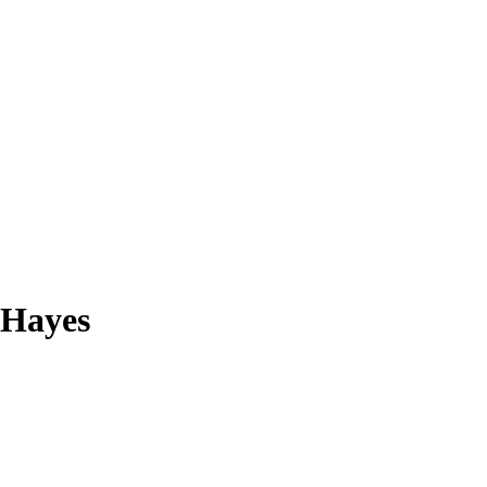
 Hayes