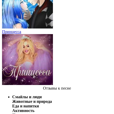
Принцесса
Отзывы
к песне
Смайлы и люди
Животные и природа
Еда и напитки
Активность