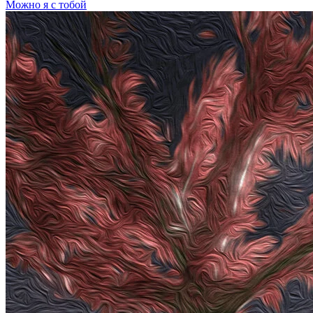
Можно я с тобой