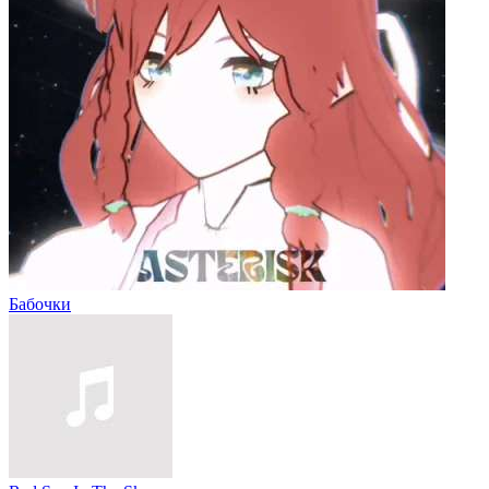
Бабочки