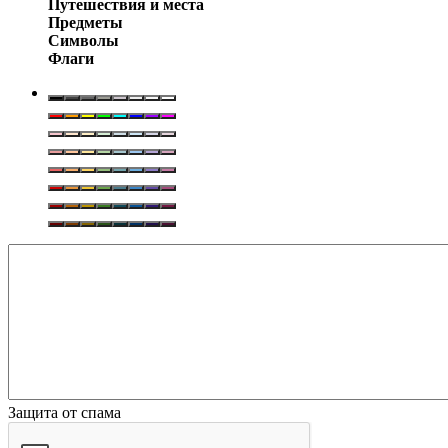
Путешествия и места
Предметы
Символы
Флаги
Защита от спама