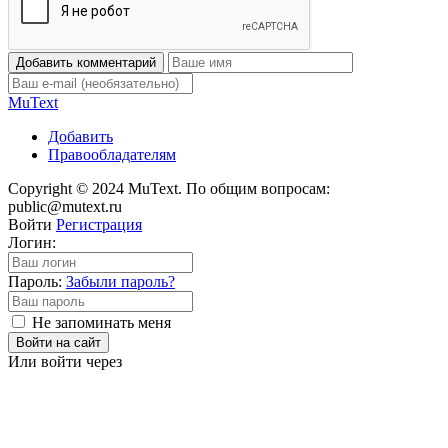
Добавить комментарий
Mu
Text
Добавить
Правообладателям
Copyright © 2024 MuText. По общим вопросам:
public@mutext.ru
Войти
Регистрация
Логин:
Пароль:
Забыли пароль?
Не запоминать меня
Войти на сайт
Или войти через