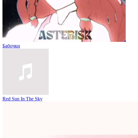
Бабочки
Red Sun In The Sky