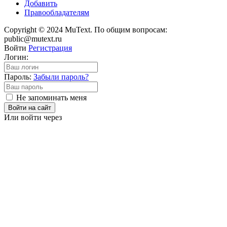
Добавить
Правообладателям
Copyright © 2024 MuText. По общим вопросам:
public@mutext.ru
Войти
Регистрация
Логин:
Пароль:
Забыли пароль?
Не запоминать меня
Войти на сайт
Или войти через