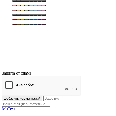
Защита от спама
Добавить комментарий
Mu
Text