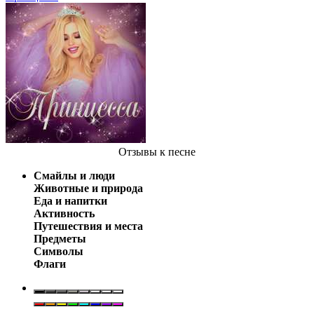
Отзывы
к песне
Смайлы и люди
Животные и природа
Еда и напитки
Активность
Путешествия и места
Предметы
Символы
Флаги