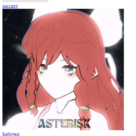
рассвет
Бабочки