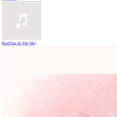
Red Sun In The Sky