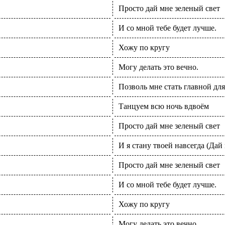
Просто дай мне зеленый свет
И со мной тебе будет лучше.
Хожу по кругу
Могу делать это вечно.
Позволь мне стать главной для
Танцуем всю ночь вдвоём
Просто дай мне зеленый свет
И я стану твоей навсегда (Дай 
Просто дай мне зеленый свет
И со мной тебе будет лучше.
Хожу по кругу
Могу делать это вечно.