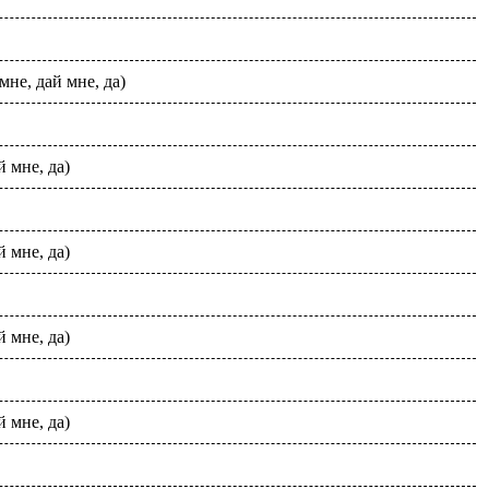
мне, дай мне, да)
й мне, да)
й мне, да)
й мне, да)
й мне, да)