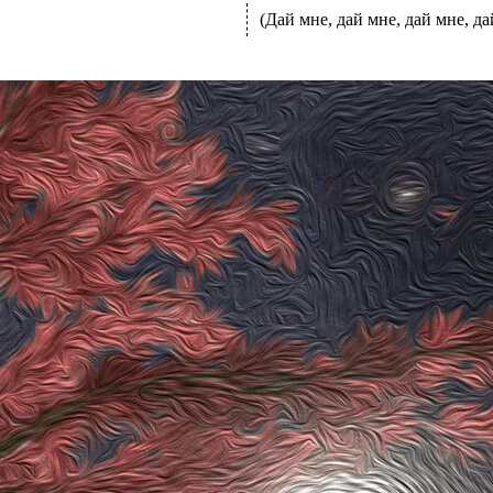
(Дай мне, дай мне, дай мне, да