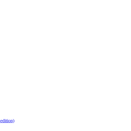
edition)