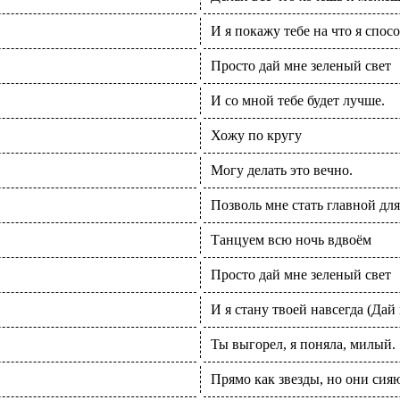
И я покажу тебе на что я способ
Просто дай мне зеленый свет
И со мной тебе будет лучше.
Хожу по кругу
Могу делать это вечно.
Позволь мне стать главной для
Танцуем всю ночь вдвоём
Просто дай мне зеленый свет
И я стану твоей навсегда (Дай 
Ты выгорел, я поняла, милый.
Прямо как звезды, но они сияю