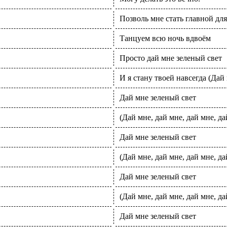
Позволь мне стать главной для
Танцуем всю ночь вдвоём
Просто дай мне зеленый свет
И я стану твоей навсегда (Дай 
Дай мне зеленый свет
(Дай мне, дай мне, дай мне, да
Дай мне зеленый свет
(Дай мне, дай мне, дай мне, да
Дай мне зеленый свет
(Дай мне, дай мне, дай мне, да
Дай мне зеленый свет