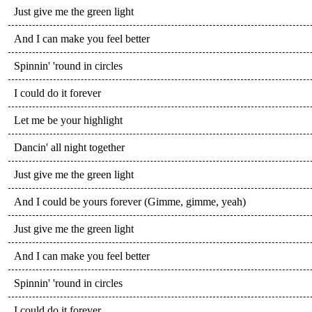
Just give me the green light
And I can make you feel better
Spinnin' 'round in circles
I could do it forever
Let me be your highlight
Dancin' all night together
Just give me the green light
And I could be yours forever (Gimme, gimme, yeah)
Just give me the green light
And I can make you feel better
Spinnin' 'round in circles
I could do it forever