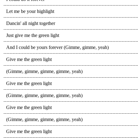
Let me be your highlight
Dancin' all night together
Just give me the green light
And I could be yours forever (Gimme, gimme, yeah)
Give me the green light
(Gimme, gimme, gimme, gimme, yeah)
Give me the green light
(Gimme, gimme, gimme, gimme, yeah)
Give me the green light
(Gimme, gimme, gimme, gimme, yeah)
Give me the green light