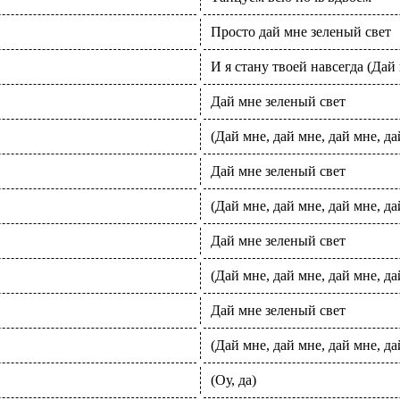
Просто дай мне зеленый свет
И я стану твоей навсегда (Дай 
Дай мне зеленый свет
(Дай мне, дай мне, дай мне, да
Дай мне зеленый свет
(Дай мне, дай мне, дай мне, да
Дай мне зеленый свет
(Дай мне, дай мне, дай мне, да
Дай мне зеленый свет
(Дай мне, дай мне, дай мне, да
(Оу, да)