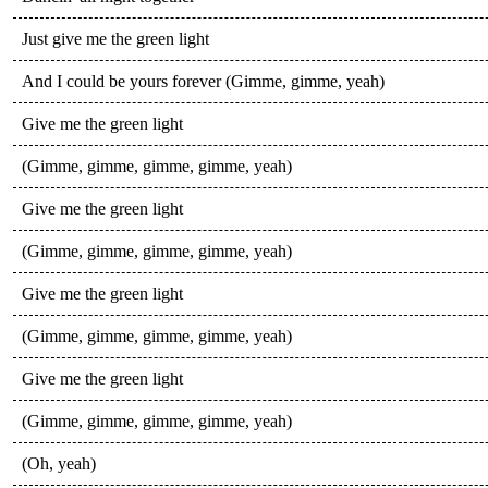
Just give me the green light
And I could be yours forever (Gimme, gimme, yeah)
Give me the green light
(Gimme, gimme, gimme, gimme, yeah)
Give me the green light
(Gimme, gimme, gimme, gimme, yeah)
Give me the green light
(Gimme, gimme, gimme, gimme, yeah)
Give me the green light
(Gimme, gimme, gimme, gimme, yeah)
(Oh, yeah)