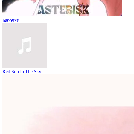
Бабочки
Red Sun In The Sky