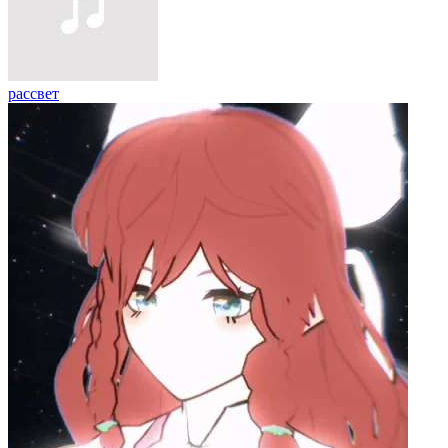
рассвет