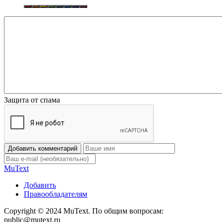
Защита от спама
Добавить комментарий
Mu
Text
Добавить
Правообладателям
Copyright © 2024 MuText. По общим вопросам:
public@mutext.ru