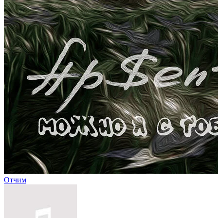
Отчим