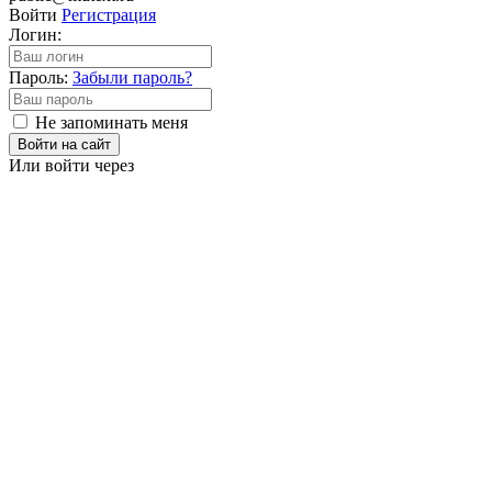
Войти
Регистрация
Логин:
Пароль:
Забыли пароль?
Не запоминать меня
Войти на сайт
Или войти через