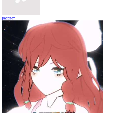
рассвет