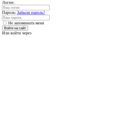
Логин:
Пароль:
Забыли пароль?
Не запоминать меня
Войти на сайт
Или войти через