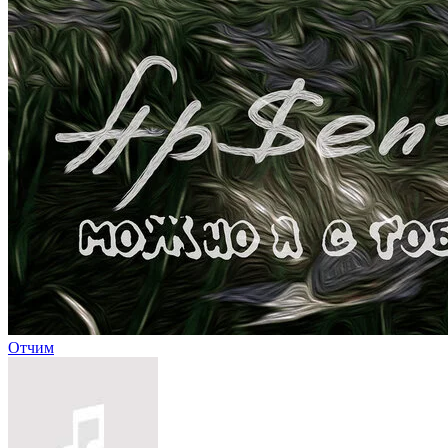
Отчим