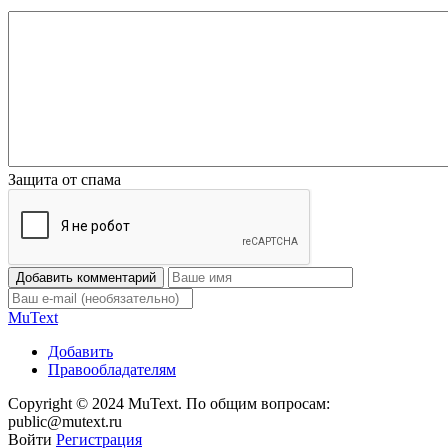
Защита от спама
Добавить комментарий
Mu
Text
Добавить
Правообладателям
Copyright © 2024 MuText. По общим вопросам:
public@mutext.ru
Войти
Регистрация