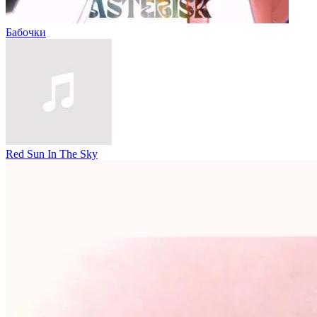
Бабочки
Red Sun In The Sky