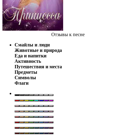
Отзывы
к песне
Смайлы и люди
Животные и природа
Еда и напитки
Активность
Путешествия и места
Предметы
Символы
Флаги