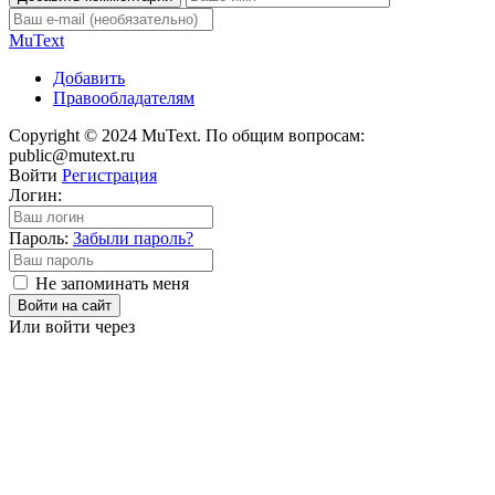
Mu
Text
Добавить
Правообладателям
Copyright © 2024 MuText. По общим вопросам:
public@mutext.ru
Войти
Регистрация
Логин:
Пароль:
Забыли пароль?
Не запоминать меня
Войти на сайт
Или войти через