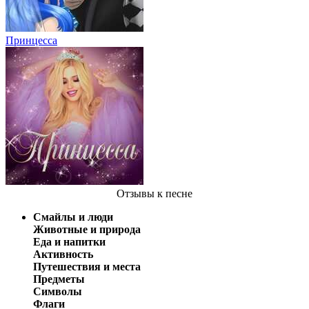
Принцесса
Отзывы
к песне
Смайлы и люди
Животные и природа
Еда и напитки
Активность
Путешествия и места
Предметы
Символы
Флаги