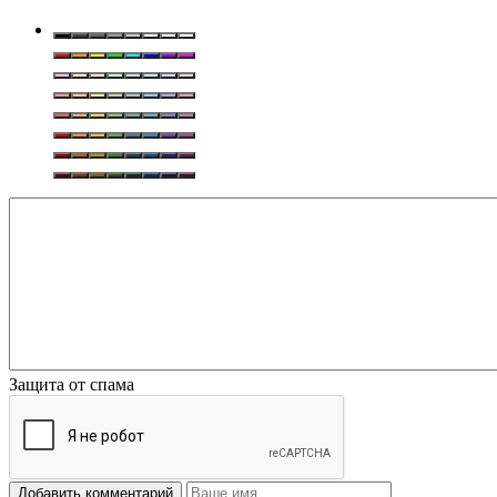
Защита от спама
Добавить комментарий