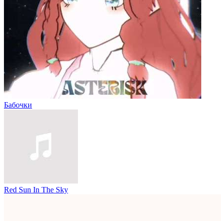
Бабочки
Red Sun In The Sky