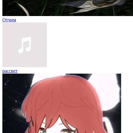
Отчим
рассвет