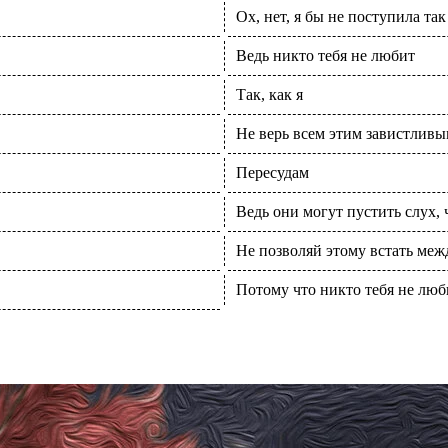
Ох, нет, я бы не поступила так
Ведь никто тебя не любит
Так, как я
Не верь всем этим завистлив
Пересудам
Ведь они могут пустить слух, 
Не позволяй этому встать меж
Потому что никто тебя не люби