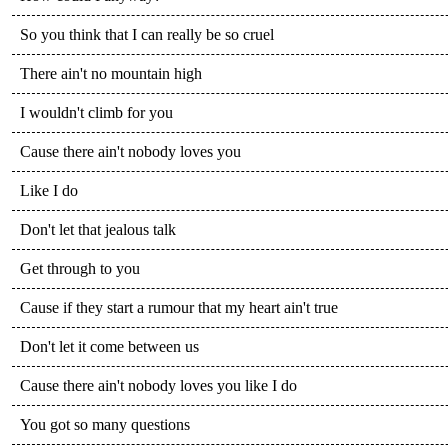
So you think that I can really be so cruel
There ain't no mountain high
I wouldn't climb for you
Cause there ain't nobody loves you
Like I do
Don't let that jealous talk
Get through to you
Cause if they start a rumour that my heart ain't true
Don't let it come between us
Cause there ain't nobody loves you like I do
You got so many questions