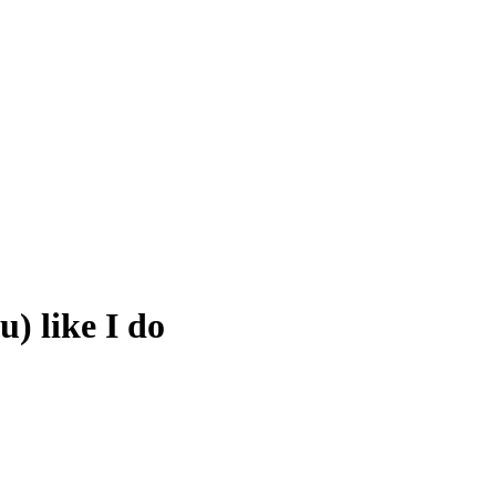
u) like I do