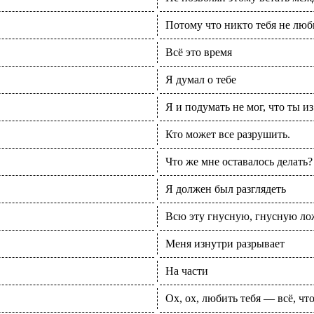
Потому что никто тебя не люби
Всё это время
Я думал о тебе
Я и подумать не мог, что ты из
Кто может все разрушить.
Что же мне оставалось делать?
Я должен был разглядеть
Всю эту гнусную, гнусную ло
Меня изнутри разрывает
На части
Ох, ох, любить тебя — всё, что