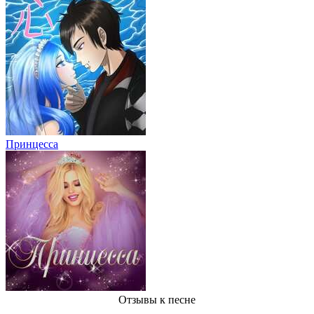
Принцесса
Отзывы
к песне