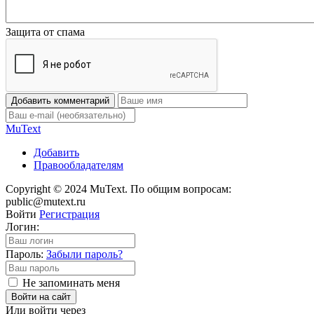
Защита от спама
Добавить комментарий
Mu
Text
Добавить
Правообладателям
Copyright © 2024 MuText. По общим вопросам:
public@mutext.ru
Войти
Регистрация
Логин:
Пароль:
Забыли пароль?
Не запоминать меня
Войти на сайт
Или войти через