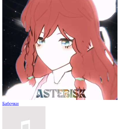
Бабочки