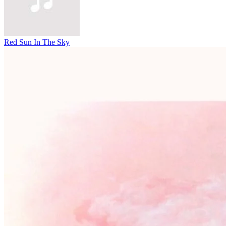
Red Sun In The Sky