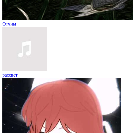
Отчим
рассвет