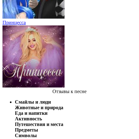
Принцесса
Отзывы
к песне
Смайлы и люди
Животные и природа
Еда и напитки
Активность
Путешествия и места
Предметы
Символы