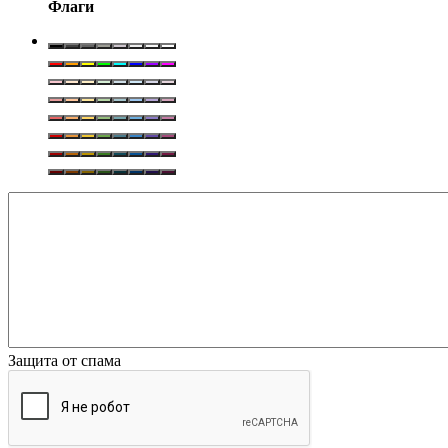
Флаги
Защита от спама