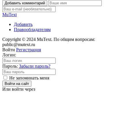
Добавить комментарий
Mu
Text
Добавить
Правообладателям
Copyright © 2024 MuText. По общим вопросам:
public@mutext.ru
Войти
Регистрация
Логин:
Пароль:
Забыли пароль?
Не запоминать меня
Войти на сайт
Или войти через