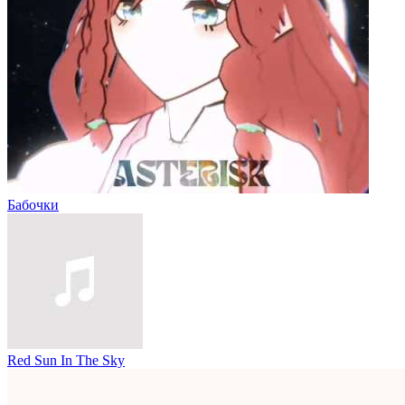
Бабочки
Red Sun In The Sky