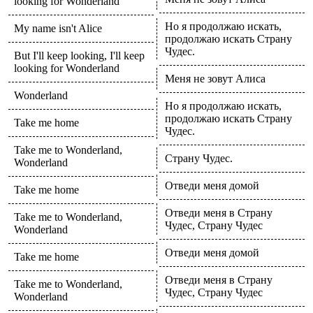
looking for Wonderland
Но я продолжаю искать,
My name isn't Alice
продолжаю искать Страну
Чудес.
But I'll keep looking, I'll keep
looking for Wonderland
Меня не зовут Алиса
Wonderland
Но я продолжаю искать,
продолжаю искать Страну
Take me home
Чудес.
Take me to Wonderland,
Страну Чудес.
Wonderland
Отведи меня домой
Take me home
Отведи меня в Страну
Take me to Wonderland,
Чудес, Страну Чудес
Wonderland
Отведи меня домой
Take me home
Отведи меня в Страну
Take me to Wonderland,
Чудес, Страну Чудес
Wonderland