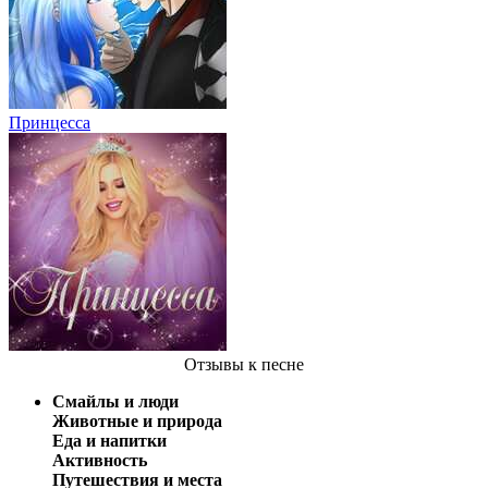
Принцесса
Отзывы
к песне
Смайлы и люди
Животные и природа
Еда и напитки
Активность
Путешествия и места