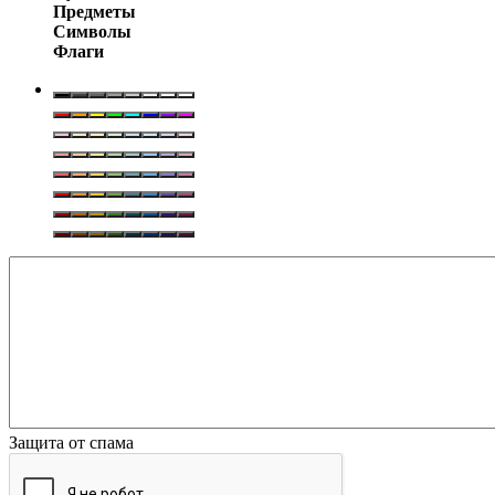
Предметы
Символы
Флаги
Защита от спама