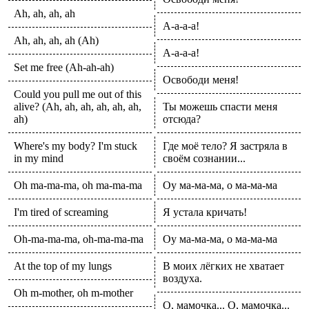
Ah, ah, ah, ah
А-а-а-а!
Ah, ah, ah, ah (Ah)
А-а-а-а!
Set me free (Ah-ah-ah)
Освободи меня!
Could you pull me out of this
alive? (Ah, ah, ah, ah, ah, ah,
Ты можешь спасти меня
ah)
отсюда?
Where's my body? I'm stuck
Где моё тело? Я застряла в
in my mind
своём сознании...
Oh ma-ma-ma, oh ma-ma-ma
Оу ма-ма-ма, о ма-ма-ма
I'm tired of screaming
Я устала кричать!
Oh-ma-ma-ma, oh-ma-ma-ma
Оу ма-ма-ма, о ма-ма-ма
At the top of my lungs
В моих лёгких не хватает
воздуха.
Oh m-mother, oh m-mother
О, мамочка... О, мамочка...