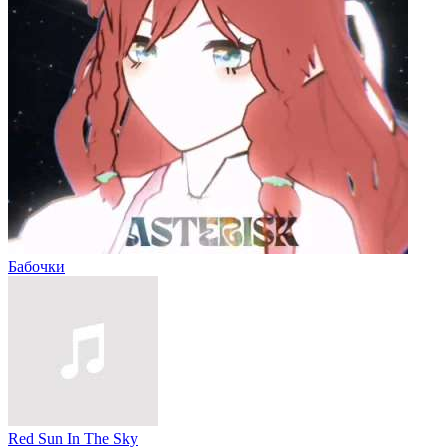
Бабочки
Red Sun In The Sky