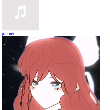
рассвет