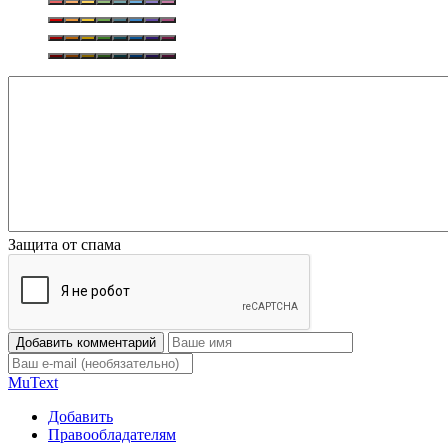
Защита от спама
Добавить комментарий
Mu
Text
Добавить
Правообладателям