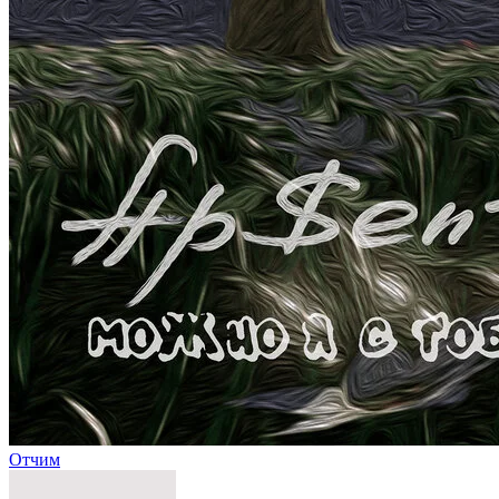
Отчим