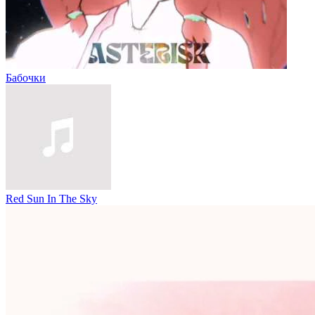
Бабочки
Red Sun In The Sky