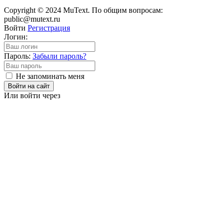
Copyright © 2024 MuText. По общим вопросам:
public@mutext.ru
Войти
Регистрация
Логин:
Пароль:
Забыли пароль?
Не запоминать меня
Войти на сайт
Или войти через