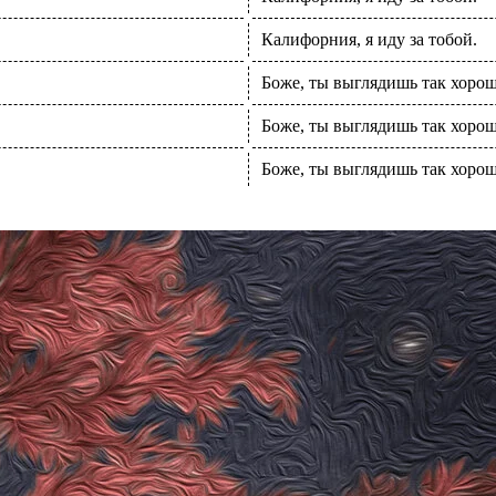
Калифорния, я иду за тобой.
Боже, ты выглядишь так хорош
Боже, ты выглядишь так хорош
Боже, ты выглядишь так хорош