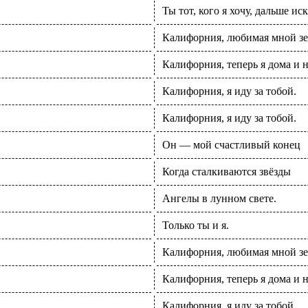
Ты тот, кого я хочу, дальше иск
Калифорния, любимая мной зем
Калифорния, теперь я дома и н
Калифорния, я иду за тобой.
Калифорния, я иду за тобой.
Он — мой счастливый конец
Когда сталкиваются звёзды
Ангелы в лунном свете.
Только ты и я.
Калифорния, любимая мной зем
Калифорния, теперь я дома и н
Калифорния, я иду за тобой.