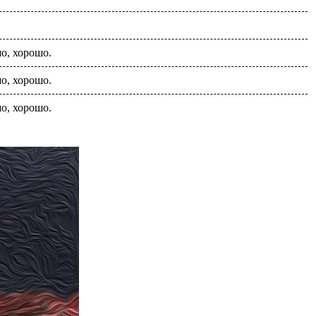
о, хорошо.
о, хорошо.
о, хорошо.