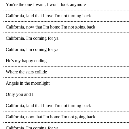
You're the one I want, I won't look anymore
California, land that I love I'm not turning back
California, now that I'm home I'm not going back
California, I'm coming for ya
California, I'm coming for ya
He's my happy ending
Where the stars collide
Angels in the moonlight
Only you and I
California, land that I love I'm not turning back
California, now that I'm home I'm not going back
California, I'm coming for ya