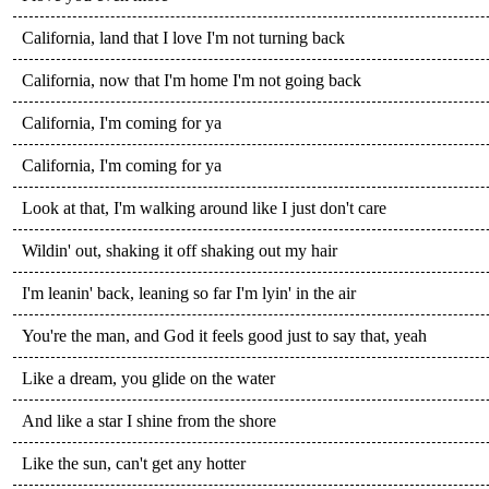
California, land that I love I'm not turning back
California, now that I'm home I'm not going back
California, I'm coming for ya
California, I'm coming for ya
Look at that, I'm walking around like I just don't care
Wildin' out, shaking it off shaking out my hair
I'm leanin' back, leaning so far I'm lyin' in the air
You're the man, and God it feels good just to say that, yeah
Like a dream, you glide on the water
And like a star I shine from the shore
Like the sun, can't get any hotter