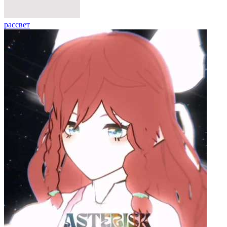
рассвет