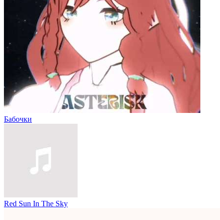
Бабочки
Red Sun In The Sky