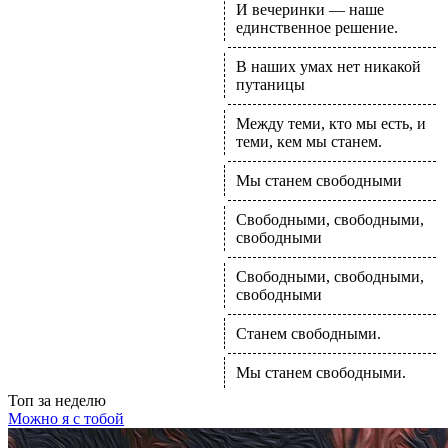
И вечеринки — наше
единственное решение.
В наших умах нет никакой
путаницы
Между теми, кто мы есть, и
теми, кем мы станем.
Мы станем свободными
Свободными, свободными,
свободными
Свободными, свободными,
свободными
Станем свободными.
Мы станем свободными.
Топ
за неделю
Можно я с тобой