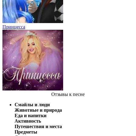
Принцесса
Отзывы
к песне
Смайлы и люди
Животные и природа
Еда и напитки
Активность
Путешествия и места
Предметы