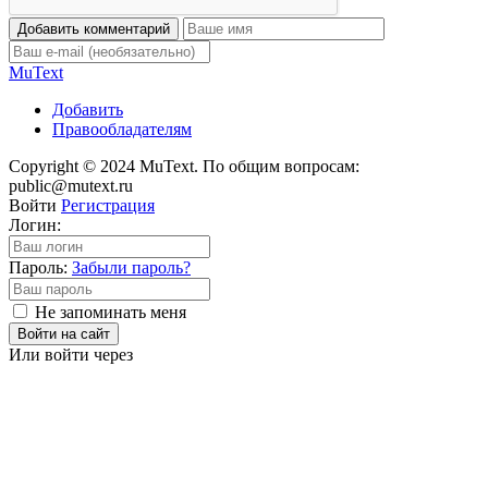
Добавить комментарий
Mu
Text
Добавить
Правообладателям
Copyright © 2024 MuText. По общим вопросам:
public@mutext.ru
Войти
Регистрация
Логин:
Пароль:
Забыли пароль?
Не запоминать меня
Войти на сайт
Или войти через