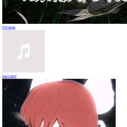
Отчим
рассвет