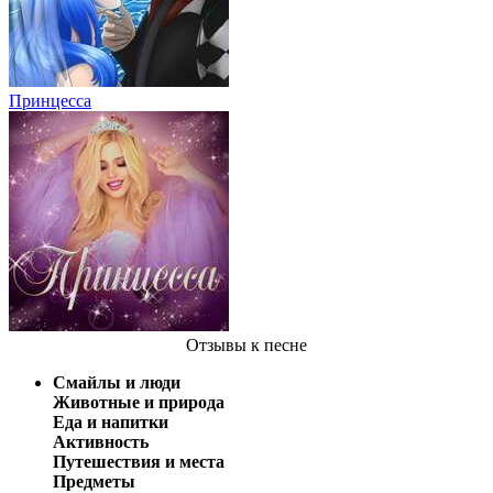
Принцесса
Отзывы
к песне
Смайлы и люди
Животные и природа
Еда и напитки
Активность
Путешествия и места
Предметы