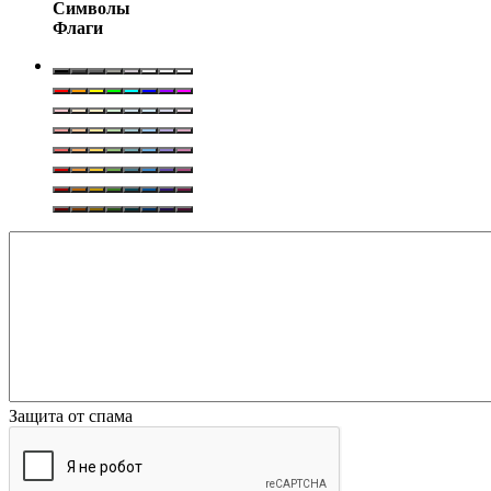
Символы
Флаги
Защита от спама