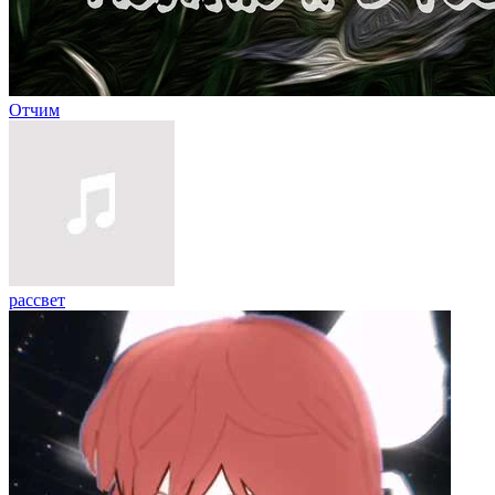
Отчим
рассвет