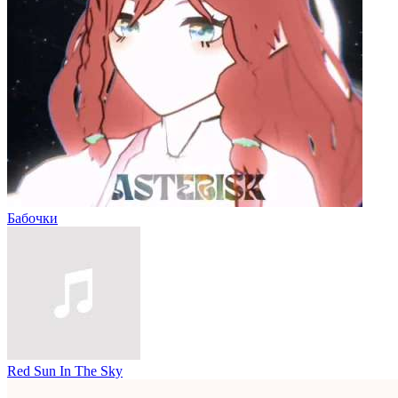
Бабочки
Red Sun In The Sky