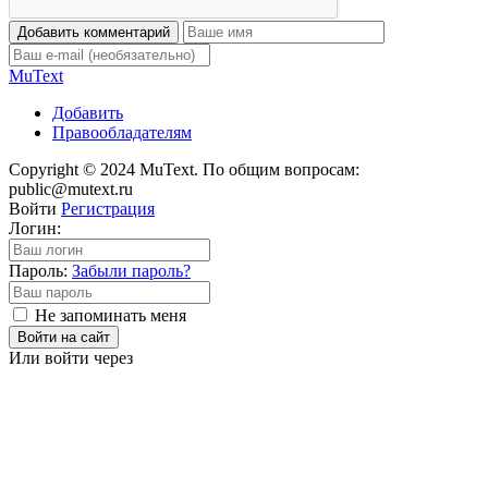
Добавить комментарий
Mu
Text
Добавить
Правообладателям
Copyright © 2024 MuText. По общим вопросам:
public@mutext.ru
Войти
Регистрация
Логин:
Пароль:
Забыли пароль?
Не запоминать меня
Войти на сайт
Или войти через