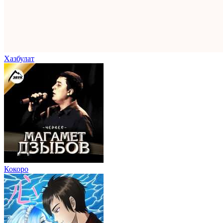
Хазбулат
Кокоро