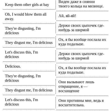
Виден даже в сиянии
Keep them other girls at bay
твоего кольца на мизинце.
Oh, I would blow them all
Ай, яй-яй!
away.
Держи своих цыпочек где-
They're disgusting, I'm
нибудь за ширмой
delicious
Ох, я бы вообще послала их
They disgust me, I'm delicious
куда подальше.
Let's discuss this, I'm
Держи своих цыпочек где-
delicious
нибудь за ширмой
Delicious.
Ох, я бы вообще послала их
куда подальше.
They're disgusting, I'm
delicious
Они вызывают лишь
отвращение, я —
They disgust me, I'm delicious
восхищение
Let's discuss this, I'm
Они противны мне, ведь я
delicious
восхитительна.