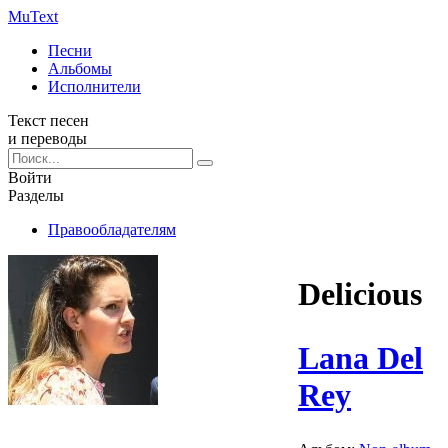
Mu
Text
Песни
Альбомы
Исполнители
Текст песен
и переводы
Войти
Разделы
Правообладателям
Delicious
Lana Del
Rey