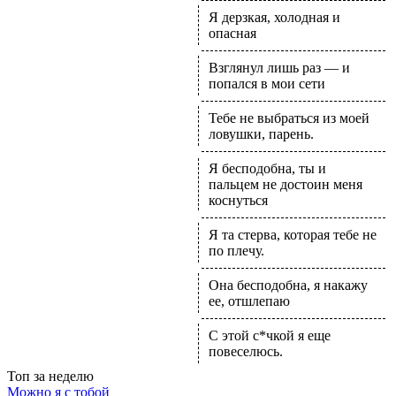
Я дерзкая, холодная и
опасная
Взглянул лишь раз — и
попался в мои сети
Тебе не выбраться из моей
ловушки, парень.
Я бесподобна, ты и
пальцем не достоин меня
коснуться
Я та стерва, которая тебе не
по плечу.
Она бесподобна, я накажу
ее, отшлепаю
С этой с*чкой я еще
повеселюсь.
Топ
за неделю
Можно я с тобой