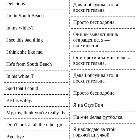
Delicious.
Давай обсудим это: я —
восхитительна
I'm in South Beach
Просто бесподобна.
In my white-T
Они вызывают лишь
I see this bad thing
отвращение, я —
восхищение
I think she like me.
Они противны мне, ведь я
восхитительна.
He's from South Beach
Давай обсудим это: я —
In his white-T
восхитительна
Said that I could
Просто бесподобна.
Be his wifey.
Я на Сауз Бич
My, my, think you're really fly
На мне белая футболка.
Don't look at all the other girls
Я наблюдаю за этой
горячей штучкой
Bye, bye.