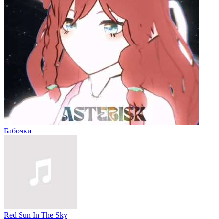
Бабочки
Red Sun In The Sky