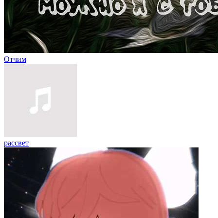
Отчим
рассвет