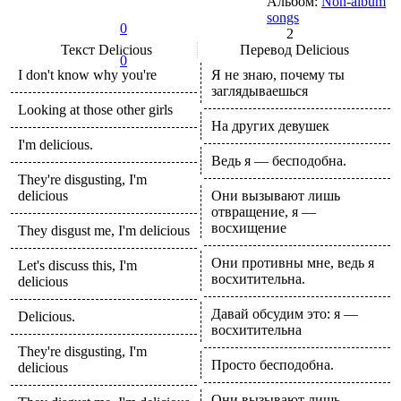
Альбом:
Non-album
songs
0
2
Текст
Delicious
Перевод
Delicious
0
I don't know why you're
Я не знаю, почему ты
заглядываешься
Looking at those other girls
На других девушек
I'm delicious.
Ведь я — бесподобна.
They're disgusting, I'm
delicious
Они вызывают лишь
отвращение, я —
восхищение
They disgust me, I'm delicious
Они противны мне, ведь я
Let's discuss this, I'm
восхитительна.
delicious
Давай обсудим это: я —
Delicious.
восхитительна
They're disgusting, I'm
Просто бесподобна.
delicious
Они вызывают лишь