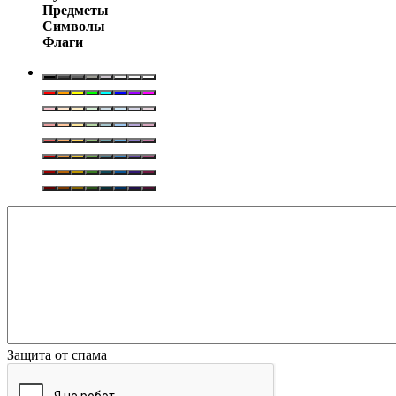
Предметы
Символы
Флаги
Защита от спама