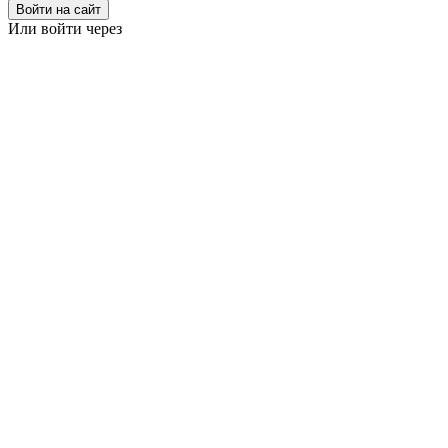
Войти на сайт
Или войти через