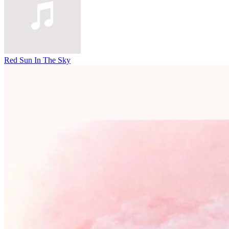
Red Sun In The Sky