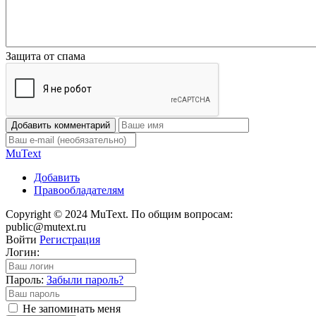
Защита от спама
Добавить комментарий
Mu
Text
Добавить
Правообладателям
Copyright © 2024 MuText. По общим вопросам:
public@mutext.ru
Войти
Регистрация
Логин:
Пароль:
Забыли пароль?
Не запоминать меня