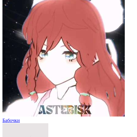
Бабочки